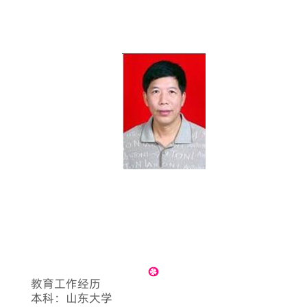
教育工作经历
本科：山东大学