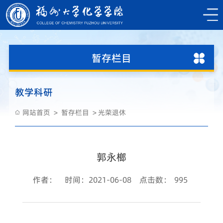
暂存栏目
教学科研
网站首页
暂存栏目
光荣退休
郭永榔
作者：
时间：2021-06-08
点击数：
995