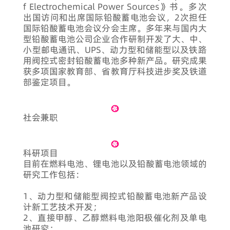
f Electrochemical Power Sources》书。多次
出国访问和出席国际铅酸蓄电池会议，2次担任
国际铅酸蓄电池会议分会主席。多年来与国内大
型铅酸蓄电池公司企业合作研制开发了大、中、
小型邮电通讯、UPS、动力型和储能型以及铁路
用阀控式密封铅酸蓄电池多种新产品。研究成果
获多项国家教育部、省教育厅科技进步奖及铁道
部鉴定项目。
社会兼职
科研项目
目前在燃料电池、锂电池以及铅酸蓄电池领域的
研究工作包括：
1、动力型和储能型阀控式铅酸蓄电池新产品设
计新工艺技术开发；
2、直接甲醇、乙醇燃料电池阳极催化剂及单电
池研究；