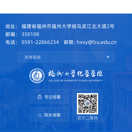
地址：
福建省福州市福州大学城乌龙江北大道2号
邮编：
350108
电话：
0591-22866234
邮箱:
hxxy@fzu.edu.cn
友情链接
书记信箱
院长信箱
官方二维码