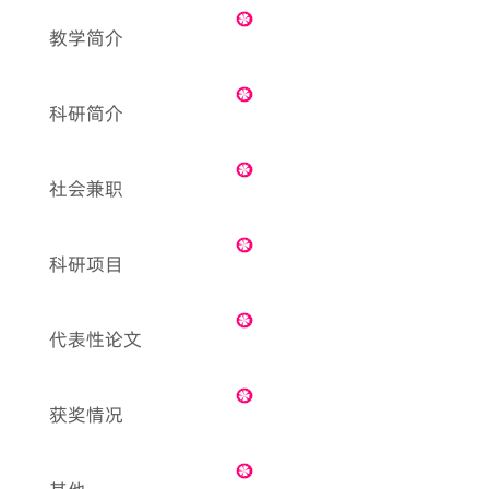
教学简介
科研简介
社会兼职
科研项目
代表性论文
获奖情况