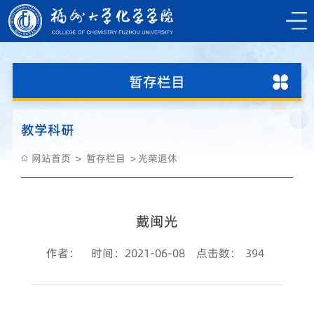
暂存栏目
教学科研
网站首页
暂存栏目
光荣退休
戴闽光
作者：
时间：2021-06-08
点击数：
394