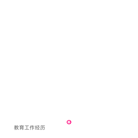
教育工作经历