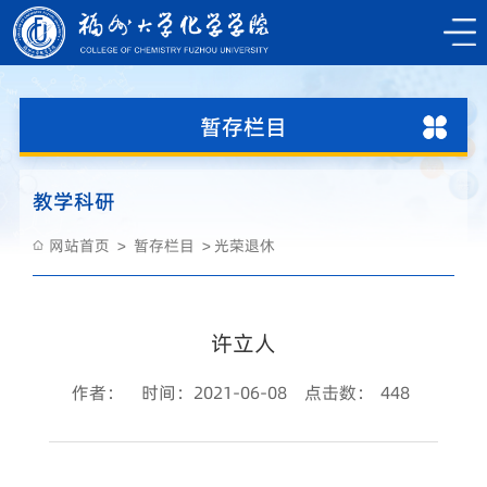
暂存栏目
教学科研
网站首页
暂存栏目
光荣退休
许立人
作者：
时间：2021-06-08
点击数：
448