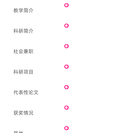
教学简介
科研简介
社会兼职
科研项目
代表性论文
获奖情况