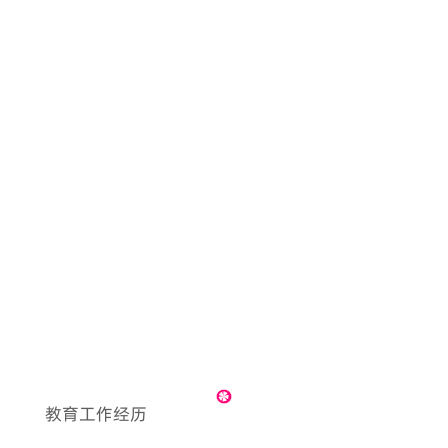
教育工作经历