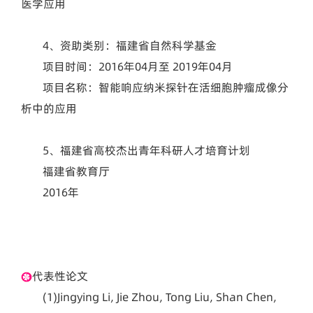
医学应用
4、资助类别：福建省自然科学基金
项目时间：2016年04月至 2019年04月
项目名称：智能响应纳米探针在活细胞肿瘤成像分
析中的应用
5、福建省高校杰出青年科研人才培育计划
福建省教育厅
2016年
代表性论文
(1)
Jingying Li, Jie Zhou, Tong Liu, Shan Chen,