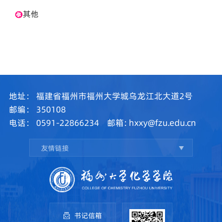
其他
地址：
福建省福州市福州大学城乌龙江北大道2号
邮编：
350108
电话：
0591-22866234
邮箱:
hxxy@fzu.edu.cn
友情链接
书记信箱