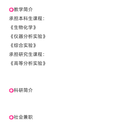
教学简介
承担本科生课程：
《生物化学》
《仪器分析实验》
《综合实验》
承担研究生课程：
《高等分析实验》
科研简介
社会兼职