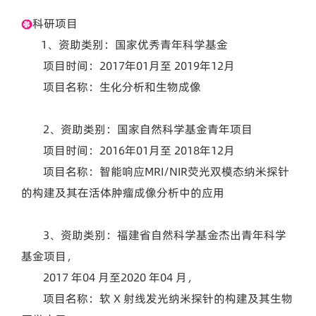
科研项目
1、资助类别：国家优秀青年科学基金
项目时间：2017年01月至 2019年12月
项目名称：生化分析和生物成像
2、资助类别：国家自然科学基金青年项目
项目时间：2016年01月至 2018年12月
项目名称：智能响应MRI/NIR荧光双模态纳米探针
的构建及其在活体肿瘤成像分析中的应用
3、资助类别：福建省自然科学基金杰出青年科学
基金项目，
2017 年04 月至2020 年04 月，
项目名称：软 X 射线发光纳米探针的构建及其生物