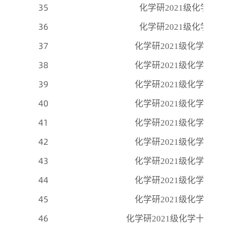
35
化学研
2021级化学十
36
化学研
2021级化学十
37
化学研
2021级化学十
38
化学研
2021级化学十
39
化学研
2021级化学十
40
化学研
2021级化学十
41
化学研
2021级化学十
42
化学研
2021级化学十
43
化学研
2021级化学十
44
化学研
2021级化学十
45
化学研
2021级化学十
46
化学研
2021级化学十四