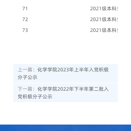
71
2021级本科生党
72
2021级本科生党
73
2021级本科生党
上一篇：
化学学院2023年上半年入党积极
分子公示
下一篇：
化学学院2022年下半年第二批入
党积极分子公示