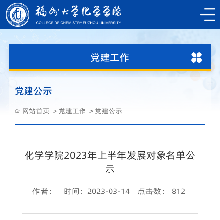
党建工作
党建公示
网站首页
党建工作
党建公示
化学学院2023年上半年发展对象名单公
示
作者：
时间：2023-03-14
点击数：
812