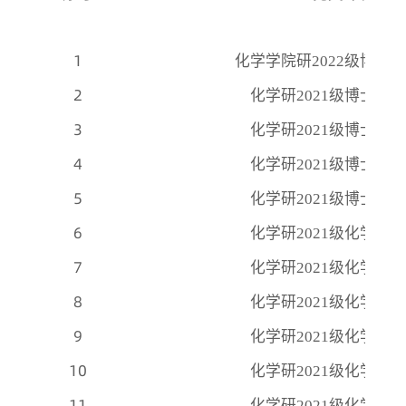
1
化学学院研
2022级博士
2
化学研
2021级博士一
3
化学研
2021级博士一
4
化学研
2021级博士二
5
化学研
2021级博士二
6
化学研
2021级化学一
7
化学研
2021级化学一
8
化学研
2021级化学一
9
化学研
2021级化学二
10
化学研
2021级化学二
11
化学研
2021级化学二