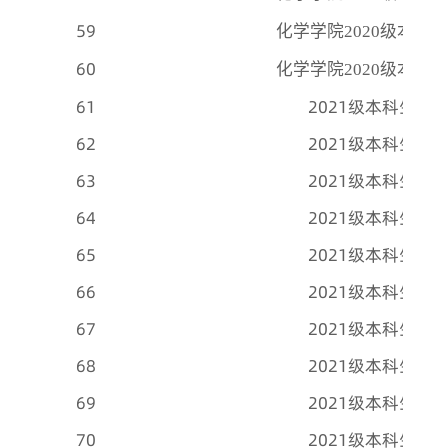
59
化学学院
2020级本科
60
化学学院
2020级本科
61
2021级本科生党
62
2021级本科生党
63
2021级本科生党
64
2021级本科生党
65
2021级本科生党
66
2021级本科生党
67
2021级本科生党
68
2021级本科生党
69
2021级本科生党
70
2021级本科生党