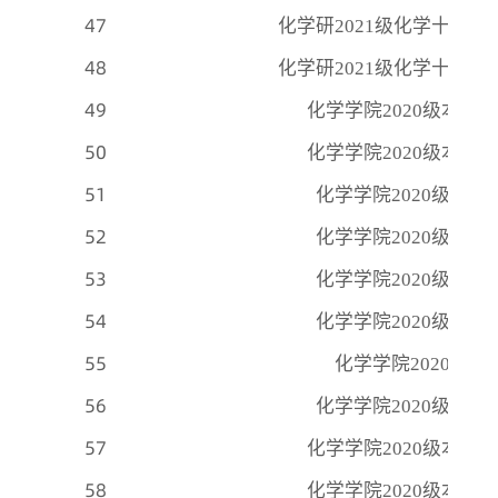
47
化学研
2021级化学十四
48
化学研
2021级化学十四
49
化学学院
2020级本科
50
化学学院
2020级本科
51
化学学院
2020级本
52
化学学院
2020级本
53
化学学院
2020级本
54
化学学院
2020级本
55
化学学院
2020级党
56
化学学院
2020级本
57
化学学院
2020级本科
58
化学学院
2020级本科