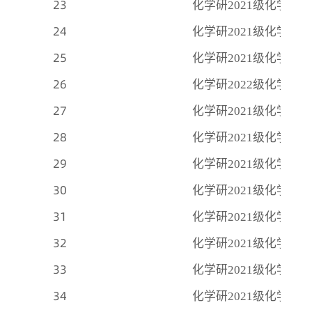
23
化学研
2021级化学六
24
化学研
2021级化学七
25
化学研
2021级化学七
26
化学研
2022级化学七
27
化学研
2021级化学八
28
化学研
2021级化学八
29
化学研
2021级化学八
30
化学研
2021级化学八
31
化学研
2021级化学九
32
化学研
2021级化学九
33
化学研
2021级化学九
34
化学研
2021级化学十