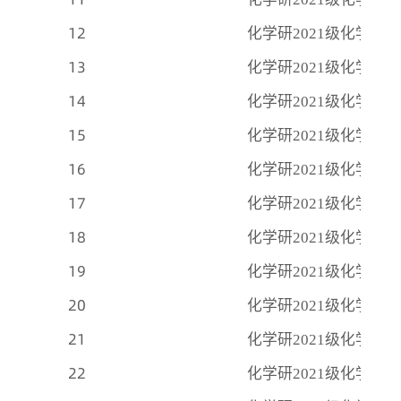
12
化学研
2021级化学三
13
化学研
2021级化学三
14
化学研
2021级化学三
15
化学研
2021级化学四
16
化学研
2021级化学四
17
化学研
2021级化学四
18
化学研
2021级化学五
19
化学研
2021级化学五
20
化学研
2021级化学五
21
化学研
2021级化学六
22
化学研
2021级化学六