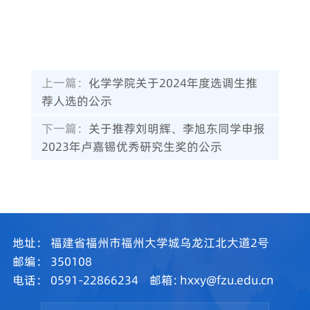
上一篇：
化学学院关于2024年度选调生推
荐人选的公示
下一篇：
关于推荐刘明辉、李旭东同学申报
2023年卢嘉锡优秀研究生奖的公示
地址：
福建省福州市福州大学城乌龙江北大道2号
邮编：
350108
电话：
0591-22866234
邮箱:
hxxy@fzu.edu.cn