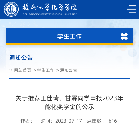
学生工作
通知公告
网站首页
学生工作
通知公告
关于推荐王佳琦、甘霖同学申报2023年
能化奖学金的公示
作者：
时间：2023-07-17
点击数：
616