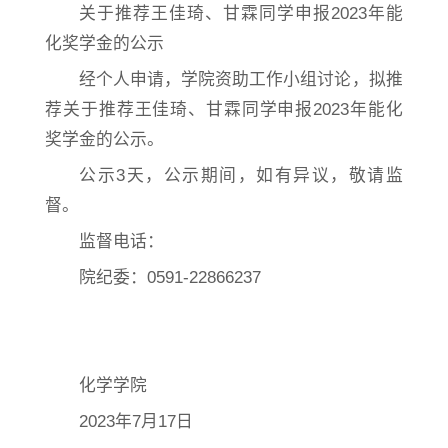
关于推荐王佳琦、甘霖同学申报2023年能
化奖学金的公示
经个人申请，学院资助工作小组讨论，拟推
荐
关于推荐王佳琦、甘霖同学申报2023年能化
奖学金的公示
。
公示3天，公示期间，如有异议，敬请监
督。
监督电话：
院纪委：0591-22866237
化学学院
2023年7月17日