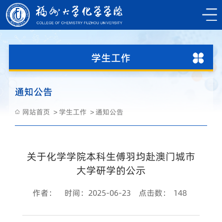
学生工作
通知公告
网站首页
学生工作
通知公告
关于化学学院本科生傅羽均赴澳门城市
大学研学的公示
作者：
时间：2025-06-23
点击数：
148