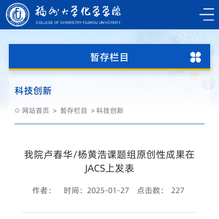
暂存栏目
科技创新
网站首页
暂存栏目
科技创新
我院卢春华/杨黄浩课题组原创性成果在
JACS上发表
作者：
时间：2025-01-27
点击数：
227