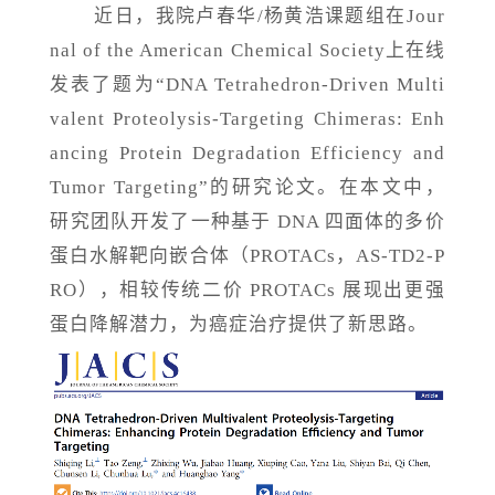
近日，我院卢春华
/杨黄浩课题组在Jour
nal of the American Chemical Society上在线
发表了题为“DNA Tetrahedron-Driven Multi
valent Proteolysis-Targeting Chimeras: Enh
ancing Protein Degradation Efficiency and
Tumor Targeting”的研究论文。在本文中，
研究团队开发了一种基于 DNA 四面体的多价
蛋白水解靶向嵌合体（PROTACs，AS-TD2-P
RO），相较传统二价 PROTACs 展现出更强
蛋白降解潜力，为癌症治疗提供了新思路。