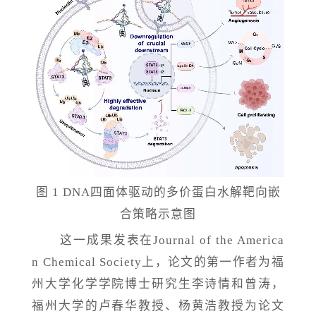
图
1 DNA四面体驱动的多价蛋白水解靶向嵌
合策略示意图
这一成果发表在
Journal of the America
n Chemical Society上，论文的第一作者为福
州大学化学学院博士研究生李诗情和曾涛，
福州大学的卢春华教授、杨黄浩教授为论文