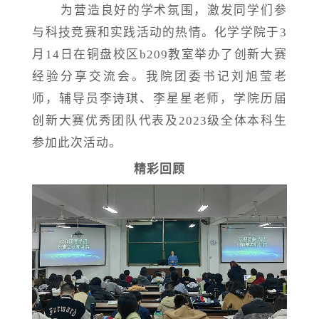
为营造良好的学术氛围，激发同学们参
与科技竞赛和实践活动的热情。化学学院于
3
月14日在铜盘校区b209教室举办了创新大赛
经验分享交流会。我院团委书记刘旭莹老
师，辅导员李诗琪、李星星老师，学院历届
创新大赛优秀团队代表及2023级全体本科生
参加此次活动。
精彩回顾