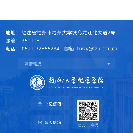
地址：
福建省福州市福州大学城乌龙江北大道2号
邮编：
350108
电话：
0591-22866234
邮箱:
hxxy@fzu.edu.cn
友情链接
书记信箱
院长信箱
官方二维码