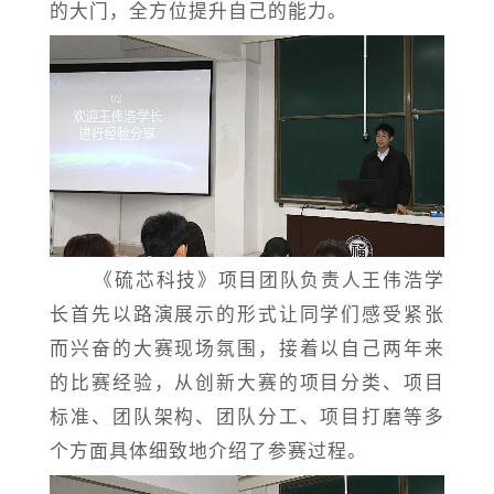
的大门，全方位提升自己的能力。
《硫芯科技》项目团队负责人王伟浩学
长首先以路演展示的形式让同学们感受紧张
而兴奋的大赛现场氛围，接着以自己两年来
的比赛经验，从创新大赛的项目分类、项目
标准、团队架构、团队分工、项目打磨等多
个方面具体细致地介绍了参赛过程。