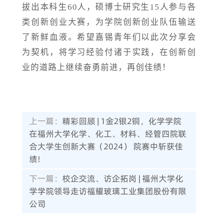
拔出本科生
60人，硕博士研究生15人参与各
类创新创业大赛，为学院创新创业队伍输送
了新鲜血液。希望嘉锡青年们以此次分享会
为契机，将学习经验付诸于实践，在创新创
业的道路上继续奋勇前进，再创佳绩！
上一篇：
精彩回顾 | 1金2银2铜，化学学院
在福州大学化学、化工、材料、经管四院联
合大学生创新大赛（2024） 院赛中斩获佳
绩!
下一篇：
校企交流、访企拓岗 | 福州大学化
学学院领导走访福耀玻璃工业集团股份有限
公司