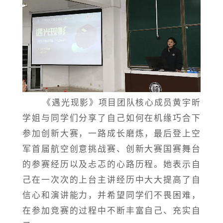
《遇光现影》项目团队核心成员黄宇昕
学姐与同学们分享了自己如何在机缘巧合下
参加创新大赛，一路成长磨炼，最后登上空
军首届航空创意挑战赛、创新大赛国赛舞台
的参赛经历以及忐忑的心路历程。她表示自
己在一次次的上台主讲经历中大大提高了自
信心和演讲能力，并希望同学们不畏困难，
在参加竞赛的过程中不断丰富自己、充实自