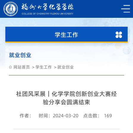
学生工作
就业创业
网站首页
学生工作
就业创业
社团风采展｜化学学院创新创业大赛经
验分享会圆满结束
作者：
时间：2024-03-20
点击数：
169