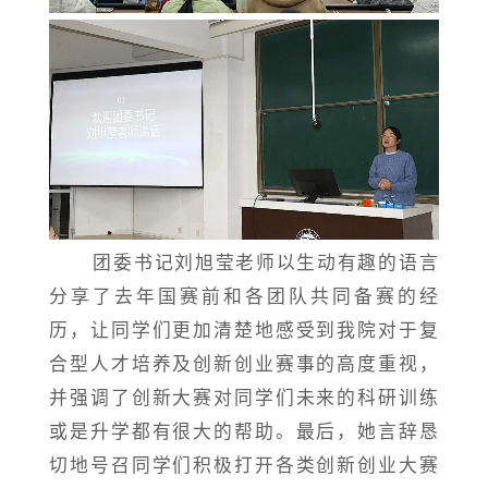
团委书记刘旭莹老师以生动有趣的语言
分享了去年国赛前和各团队共同备赛的经
历，让同学们更加清楚地感受到我院对于复
合型人才培养及创新创业赛事的高度重视，
并强调了创新大赛对同学们未来的科研训练
或是升学都有很大的帮助。最后，她言辞恳
切地号召同学们积极打开各类创新创业大赛