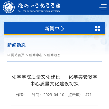
新闻中心
新闻动态
网站首页
新闻中心
新闻动态
化学学院质量文化建设 ——化学实验教学
中心质量文化建设初探
作者：
时间：2023-04-10
点击数：
471