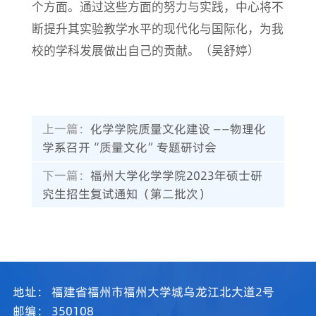
个方面。通过这些方面的努力与实践，中心将不
断提升其实验教学水平的现代化与国际化，为我
校的学科发展做出自己的贡献。（吴舒婷）
上一篇：
化学学院质量文化建设 ——物理化
学系召开“质量文化”专题研讨会
下一篇：
福州大学化学学院2023年硕士研
究生招生复试通知（第二批次）
地址：
福建省福州市福州大学城乌龙江北大道2号
邮编：
350108