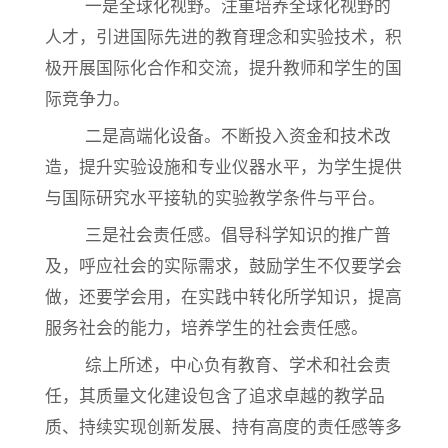
一是全球化视野。注重培养全球化视野的
人才，引进国际先进的教育理念和实验技术，积
极开展国际化合作和交流，提升教师和学生的国
际竞争力。
二是高端化设备。不断投入资金和技术改
造，提升实验设施和专业仪器水平，为学生提供
与国际研究水平接轨的实验教学条件与平台。
三是社会责任感。倡导科学知识的推广普
及，呼应社会的实际需求，鼓励学生不仅要学会
做，还要学会用，在实践中转化所学知识，提高
服务社会的能力，培养学生的社会责任感。
综上所述，中心负有教育、学术和社会责
任，其质量文化建设包含了追求卓越的教学品
质、持续实现创新发展、持有高度的责任感等多