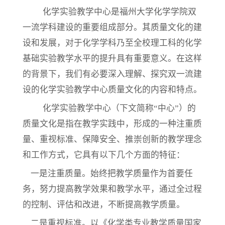
化学实验教学中心是福州大学化学学院双
一流学科建设的重要组成部分。其质量文化的建
设和发展，对于化学学科乃至全校理工科的化学
基础实验教学水平的提升具有重要意义。在这样
的背景下，我们有必要深入理解、探究双一流建
设的化学实验教学中心质量文化的内容和特点。
化学实验教学中心（下文简称“中心”）的
质量文化是指在教学实践中，形成的一种注重质
量、重视标准、保障安全、推崇创新的教学理念
和工作方式，它具有以下几个方面的特征：
一是注重质量。始终把教学质量作为首要任
务，努力提高教学效果和教学水平，通过全过程
的控制、评估和改进，不断提高教学质量。
二是重视标准。以《化学类专业教学质量国家