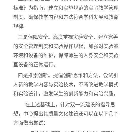
标准》为指南，建立和实施规范的实验教学管理
制度，确保教学内容和方法符合学科发展和教育
规律。
三是保障安全。高度重视实验安全，建立完善
的安全管理制度和实验操作规程，加强对实验室
环境和设备的维护，保障师生的人身安全和实验
室设备的正常运行。
四是推崇创新。提倡创新思维和方法，尝试引
入新的教学内容与实验技术，不断改进教学模式
和实验设计，激发学生的创新能力和实验兴趣。
在上述基础上，针对双一流建设的指导思
想，中心提出其质量文化建设还可以在以下几个
方面做出尝试：