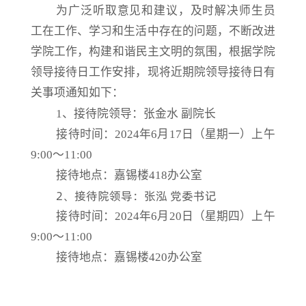
为广泛听取意见和建议，及时解决师生员
工在工作、学习和生活中存在的问题，不断改进
学
院
工作，构建和谐民主文明的氛围，根据
学院
领导接待日工作安排，现将
近期院
领导接待日有
关事项通知如下：
1、接待院领导：张金水 副院长
接待时间：2024年6月17日（星期一）上午
9:00～11:00
接待地点：嘉锡楼418办公室
2、接待院领导：张泓 党委书记
接待时间：2024年6月20日（星期四）上午
9:00～11:00
接待地点：嘉锡楼420办公室