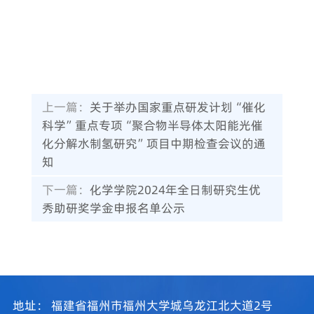
上一篇：
关于举办国家重点研发计划“催化
科学”重点专项“聚合物半导体太阳能光催
化分解水制氢研究”项目中期检查会议的通
知
下一篇：
化学学院2024年全日制研究生优
秀助研奖学金申报名单公示
地址：
福建省福州市福州大学城乌龙江北大道2号