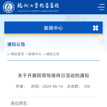
新闻中心
通知公告
网站首页
新闻中心
通知公告
关于开展院领导接待日活动的通知
作者：
时间：2024-06-16
点击数：
336
各位师生：