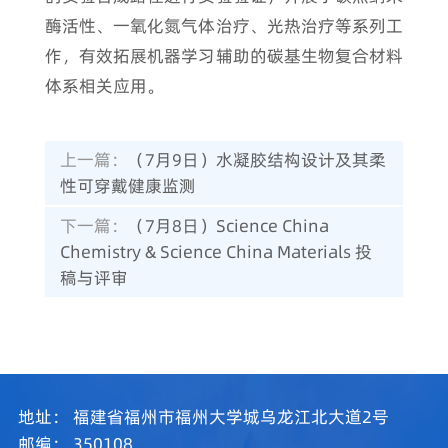
酶活性、一氧化氮气体治疗、光热治疗等系列工
作，有效拓展机器学习辅助的碳基生物复合材料
体系相关应用。
上一篇：
（7月9日）水凝胶结构设计及其柔
性可穿戴健康监测
下一篇：
（7月8日）Science China
Chemistry & Science China Materials 投
稿与评审
地址：
福建省福州市福州大学城乌龙江北大道2号
邮编：
350108