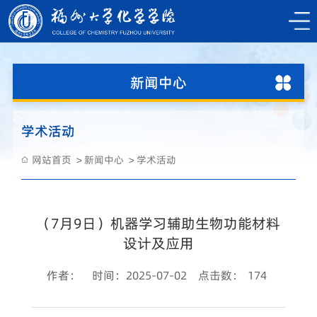
新闻中心
学术活动
网站首页
新闻中心
学术活动
（7月9日）机器学习辅助生物功能材料
设计及应用
作者：
时间：2025-07-02
点击数：
174