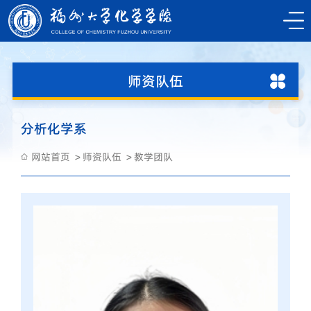
师资队伍
分析化学系
网站首页
师资队伍
教学团队