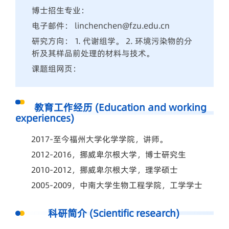
博士招生专业：
电子邮件： linchenchen@fzu.edu.cn
研究方向： 1. 代谢组学。 2. 环境污染物的分
析及其样品前处理的材料与技术。
课题组网页：
教育工作经历 (Education and working
experiences)
2017-至今福州大学化学学院，讲师。
2012-2016，挪威卑尔根大学，博士研究生
2010-2012，挪威卑尔根大学，理学硕士
2005-2009，中南大学生物工程学院，工学学士
科研简介 (Scientific research)