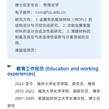
博士招生专业： 物理化学
电子邮件： csm@fzu.edu.cn
研究方向： 1. 金属有机框架材料（MOFs）的
结构设计与可控合成研究。 2. 功能金属氧簇
材料的设计合成及性能研究。 3. 薄膜材料的
制备及其在气体选择性吸附与分离领域的应
用。
课题组网页：
教育工作经历 (Education and working
experiences)
2022-至今，福州大学化学学院，研究员、博导
2010-2022，福州大学化学学院，副研究员、博导
2007-2009，美国加州州立大学长滩分校，博士后
研究