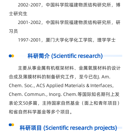
2002-2007，中国科学院福建物质结构研究所，博
士研究生
2001-2002，中国科学院福建物质结构研究所，研
习员
1997-2001，厦门大学化学化工学院，理学学士
科研简介 (Scientific research)
主要从事金属有机框架材料、金属氧簇材料的设计
合成及薄膜材料的制备研究工作，至今已在
J. Am.
Chem. Soc., ACS Applied Materials & Interfaces,
Chem. Commun., Inorg. Chem.
等国际知名期刊上发
表论文50多篇，主持国家自然基金（面上和青年项目）
和省自然科学基金等多个项目。
科研项目 (Scientific research projects)