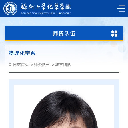
师资队伍
物理化学系
网站首页
师资队伍
教学团队