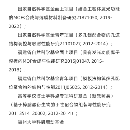
国家自然科学基金面上项目（结合主客体发光功能
的MOFs合成与薄膜材料制备研究21871050, 2019-
2022）；
国家自然科学基金青年项目（多孔铟配合物的孔道
结构调控与吸附性能研究21101027, 2012-2014）；
福建省自然科学基金面上项目（具有发光功能离子
模板的MOF合成与性能研究2015J01047, 2015-
2018）；
福建省自然科学基金青年项目（模板法构筑多孔配
位聚合物的结构与性能2011J05025, 2012-2014）；
高等学校博士学科点专项科研基金（新教师类）
（基于樟脑酸衍生物的手性配合物组装与性能研究
20113514120002, 2012-2014）；
福州大学科研启动基金