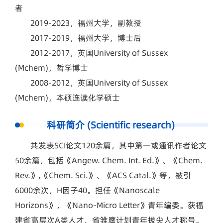
者
2019-2023，福州大学，副教授
2017-2019，福州大学，博士后
2012-2017，英国University of Sussex
(Mchem)，哲学博士
2008-2012，英国University of Sussex
(Mchem)，本硕连读化学硕士
科研简介 (Scientific research)
共发表SCI论文120余篇，其中第一或通讯作者论文
50余篇，包括《Angew. Chem. Int. Ed.》、《Chem.
Rev.》,《Chem. Sci.》、《ACS Catal.》等，被引
6000余次，H因子40。担任《Nanoscale
Horizons》，《Nano-Micro Letter》青年编委。获福
建省高层次A类人才、省雏鹰计划青年拔尖人才称号。