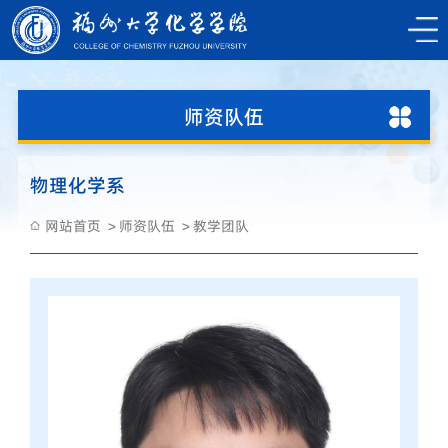
师资队伍
物理化学系
网站首页
师资队伍
教学团队