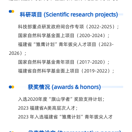
科研项目 (Scientific research projects)
科技部重点研发政府间合作专项（2022-2025）；
国家自然科学基金面上项目（2020-2024）；
福建省“雏鹰计划”青年拔尖人才项目（2023-
2026）；
国家自然科学基金青年项目（2017-2020）；
福建省自然科学基金面上项目（2019-2022）；
获奖情况 (awards & honors)
入选2020年度“旗山学者”奖励支持计划；
2023 福建省A类高层次人才；
2023 年入选福建省“雏鹰计划”青年拔尖人才