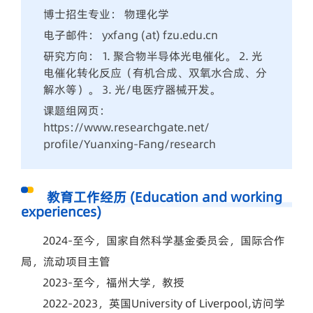
博士招生专业： 物理化学
电子邮件： yxfang (at) fzu.edu.cn
研究方向： 1. 聚合物半导体光电催化。 2. 光
电催化转化反应（有机合成、双氧水合成、分
解水等）。 3. 光/电医疗器械开发。
课题组网页：
https://www.researchgate.net/
profile/Yuanxing-Fang/research
教育工作经历 (Education and working
experiences)
2024-至今，国家自然科学基金委员会，国际合作
局，流动项目主管
2023-至今，福州大学，教授
2022-2023，英国University of Liverpool,访问学