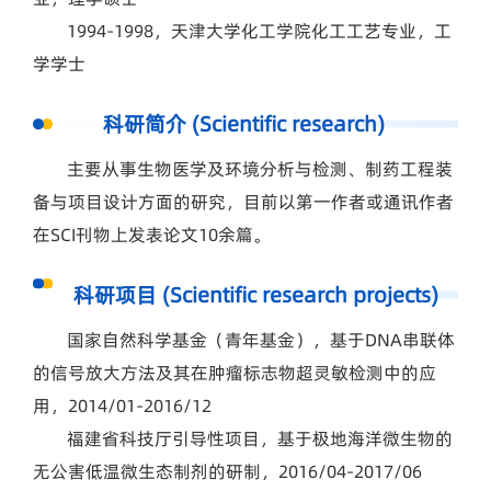
1994-1998，天津大学化工学院化工工艺专业，工
学学士
科研简介 (Scientific research)
主要从事生物医学及环境分析与检测、制药工程装
备与项目设计方面的研究，目前以第一作者或通讯作者
在SCI刊物上发表论文10余篇。
科研项目 (Scientific research projects)
国家自然科学基金（青年基金），基于DNA串联体
的信号放大方法及其在肿瘤标志物超灵敏检测中的应
用，2014/01-2016/12
福建省科技厅引导性项目，基于极地海洋微生物的
无公害低温微生态制剂的研制，2016/04-2017/06