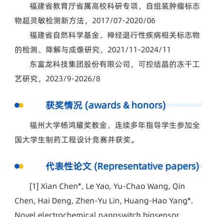
福建省教育厅省属高校科研专项，自组装肿瘤标志
物超灵敏检测新方法，2017/07-2020/06
福建省自然科学基金，神经退行性疾病相关标志物
的检测、降解与成像研究，2021/11-2024/11
东富龙科技集团股份有限公司，可控结晶的冻干工
艺研究，2023/9-2026/8
获奖情况 (awards & honors)
福州大学杨鸿耀奖教金，连续多年指导学生参加全
国大学生制药工程设计竞赛并获奖。
代表性论文 (Representative papers)
[1] Xian Chen*, Le Yao, Yu-Chao Wang, Qin
Chen, Hai Deng, Zhen-Yu Lin, Huang-Hao Yang*.
Novel electrochemical nanoswitch biosensor