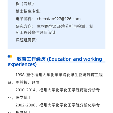
程（专硕）
博士招生专业：
电子邮件： chenxian927@126.com
研究方向： 生物医学及环境分析与检测、制
药工程装备与项目设计
课题组网页：
教育工作经历 (Education and working
experiences)
1998-至今福州大学化学学院化学生物与制药工程
系，副教授、硕导
2010-2014，福州大学化学化工学院药物分析专
业，医学博士
2002-2006，福州大学化学化工学院分析化学专
业，理学硕士