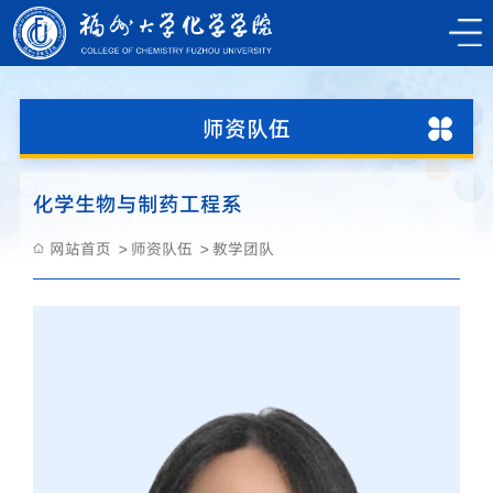
师资队伍
化学生物与制药工程系
网站首页
师资队伍
教学团队