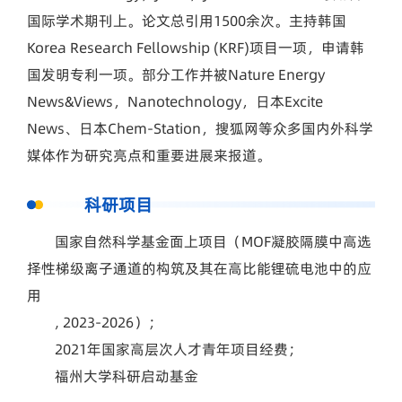
国际学术期刊上。论文总引用1500余次。主持韩国
Korea Research Fellowship (KRF)项目一项，申请韩
国发明专利一项。部分工作并被Nature Energy
News&Views，Nanotechnology，日本Excite
News、日本Chem-Station，搜狐网等众多国内外科学
媒体作为研究亮点和重要进展来报道。
科研项目
国家自然科学基金面上项目（MOF凝胶隔膜中高选
择性梯级离子通道的构筑及其在高比能锂硫电池中的应
用
, 2023-2026）；
2021年国家高层次人才青年项目经费；
福州大学科研启动基金