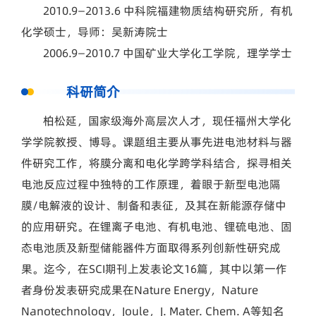
2010.9—2013.6 中科院福建物质结构研究所，有机
化学硕士，导师：吴新涛院士
2006.9—2010.7 中国矿业大学化工学院，理学学士
科研简介
柏松延，国家级海外高层次人才，现任福州大学化
学学院教授、博导。课题组主要从事先进电池材料与器
件研究工作，将膜分离和电化学跨学科结合，探寻相关
电池反应过程中独特的工作原理，着眼于新型电池隔
膜/电解液的设计、制备和表征，及其在新能源存储中
的应用研究。在锂离子电池、有机电池、锂硫电池、固
态电池质及新型储能器件方面取得系列创新性研究成
果。迄今，在SCI期刊上发表论文16篇，其中以第一作
者身份发表研究成果在Nature Energy，Nature
Nanotechnology，Joule，J. Mater. Chem. A等知名