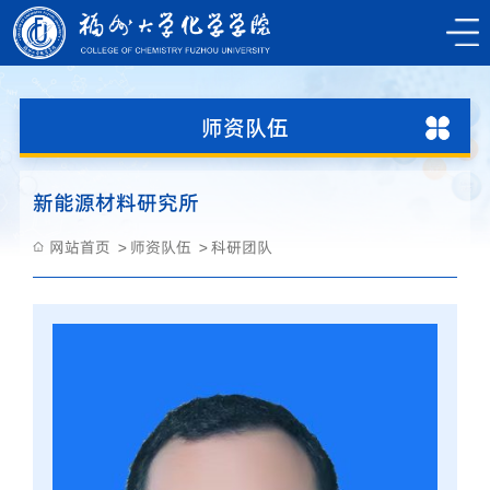
师资队伍
新能源材料研究所
网站首页
师资队伍
科研团队