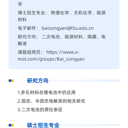
学
博士招生专业： 物理化学、无机化学、能源
材料
电子邮件： baisongyan@fzu.edu.cn
研究方向： 二次电池、能源材料、隔膜、电
解液
课题组网页： https://www.x-
mol.com/groups/Bai_songyan
研究方向
1.多孔材料在锂电池中的应用
2.固态、半固态电解质的相关研究
3.二次电池的原位表征
硕士招生专业