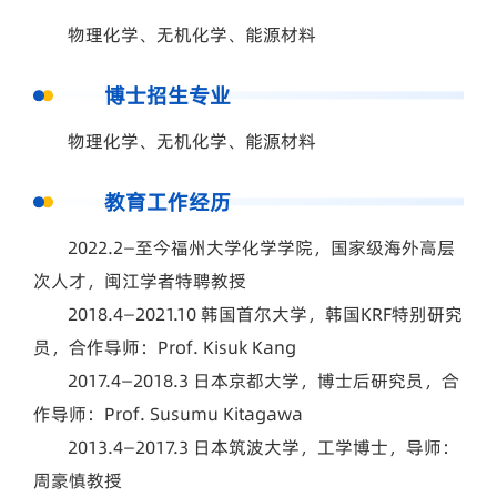
物理化学、无机化学、能源材料
博士招生专业
物理化学、无机化学、能源材料
教育工作经历
2022.2—至今福州大学化学学院，国家级海外高层
次人才，闽江学者特聘教授
2018.4—2021.10 韩国首尔大学，韩国KRF特别研究
员，合作导师：Prof. Kisuk Kang
2017.4—2018.3 日本京都大学，博士后研究员，合
作导师：Prof. Susumu Kitagawa
2013.4—2017.3 日本筑波大学，工学博士，导师：
周豪慎教授