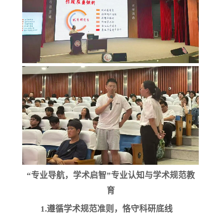
“
专业导航，学术启智
”专业认知与学术规范教
育
1.
遵循学术规范准则，恪守科研底线