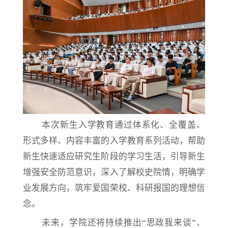
本次新生入学教育通过体系化、全覆盖、
形式多样、内容丰富的入学教育系列活动，帮助
新生快速适应研究生阶段的学习生活，引导新生
增强安全防范意识，深入了解校史院情，明确学
业发展方向，筑牢爱国荣校、科研报国的理想信
念。
未来，学院还将持续推出
“思政我来谈”、