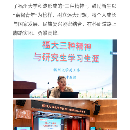
了福州大学积淀形成的
“三种精神”，鼓励新生以
“嘉锡青年”为榜样，树立远大理想，将个人成长
与国家发展、民族复兴紧密结合，在科研道路上
脚踏实地、勇攀高峰。