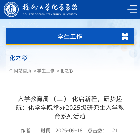
学生工作
化之彩
网站首页
学生工作
化之彩
入学教育周 （二）| 化启新程，研梦起
航：化学学院举办2025级研究生入学教
育系列活动
作者：
时间：2025-09-18
点击数：
121