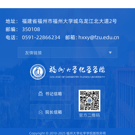
地址：
福建省福州市福州大学城乌龙江北大道2号
邮编：
350108
电话：
0591-22866234
邮箱:
hxxy@fzu.edu.cn
友情链接
书记信箱
院长信箱
官方二维码
Copyright © 2010-2025 福州大学化学学院版权所有