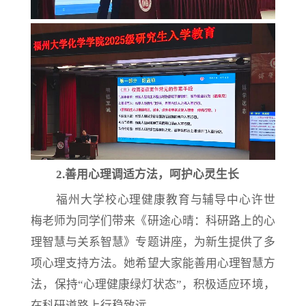
2.
善用心理调适方法，呵护心灵生长
福州大学校心理健康教育与辅导中心许世
梅老师为同学们带来《研途心晴：科研路上的心
理智慧与关系智慧》专题讲座，为新生提供了多
项心理支持方法。她希望大家能善用心理智慧方
法，保持
“心理健康绿灯状态”，积极适应环境，
在科研道路上行稳致远。