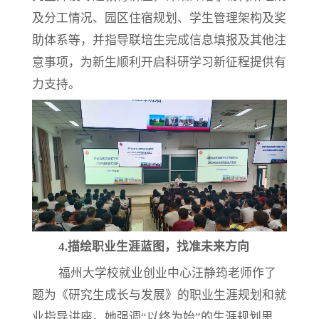
及分工情况、园区住宿规划、学生管理架构及奖
助体系等，并指导联培生完成信息填报及其他注
意事项，为新生顺利开启科研学习新征程提供有
力支持。
4.
描绘职业生涯蓝图，找准未来方向
福州大学校就业创业中心汪静筠老师作了
题为《研究生成长与发展》的职业生涯规划和就
业指导讲座。她强调
“以终为始”的生涯规划思