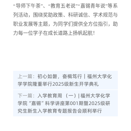
“导师下午茶”、“教育五老说”“嘉锡青年说”等系
列活动，围绕奖助政策、科研诚信、学术规范与
职业发展等主题，为同学们提供全方位指引，助
力每一位学子在成长道路上扬帆起航！
上一篇：
初心如磐，奋楫笃行｜福州大学化
学学院隆重举行2025级新生开学典礼
下一篇：
入学教育周 （一）| 福州大学化学
学院“嘉锡”科学讲座第001期暨2025级研
究生新生入学教育专题报告会顺利举行