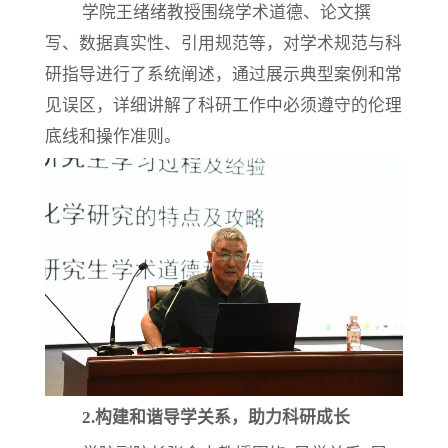
学院王绪绪教授围绕学术道德、论文撰
写、数据真实性、引用规范等，对学术规范与科
研指导进行了系统阐述，通过展示典型案例和常
见误区，详细讲解了科研工作中必须遵守的伦理
底线和操作准则。
2.
构建和谐导学关系，助力科研成长