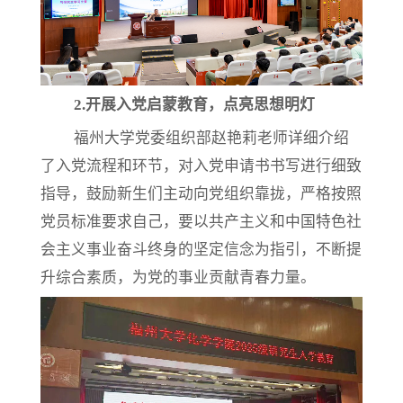
2.开展入党启蒙教育，点亮思想明灯
福州大学党委组织部赵艳莉老师详细介绍
了入党流程和环节，对入党申请书书写进行细致
指导，鼓励新生们主动向党组织靠拢，严格按照
党员标准要求自己，要以共产主义和中国特色社
会主义事业奋斗终身的坚定信念为指引，不断提
升综合素质，为党的事业贡献青春力量。