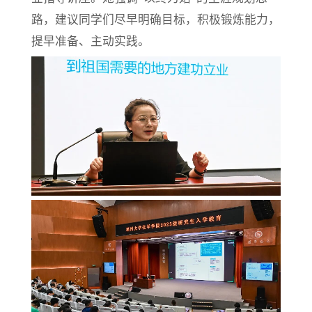
路，建议同学们尽早明确目标，积极锻炼能力，
提早准备、主动实践。