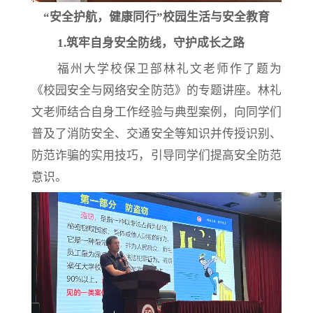
“安全护航，健康同行”校园生活与安全教育
1.
筑牢自身安全防线，守护成长之路
福州大学校保卫部林礼文老师作了题为
《校园安全与网络安全防范》的专题讲座。林礼
文老师结合自身工作经验与典型案例，向同学们
普及了消防安全、交通安全等知识并传授识别、
防范诈骗的实用技巧，引导同学们提高安全防范
意识
。