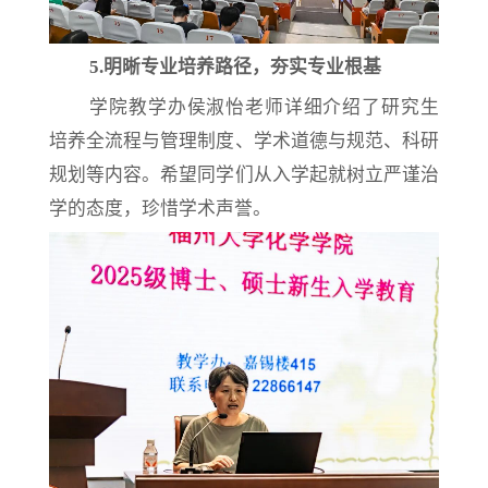
5.
明晰专业培养路径，夯实专业根基
学院教学办侯淑怡老师详细介绍了研究生
培养全流程与管理制度、学术道德与规范、科研
规划等内容。希望同学们从入学起就树立严谨治
学的态度，珍惜学术声誉。