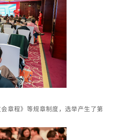
友会章程》等规章制度，选举产生了第