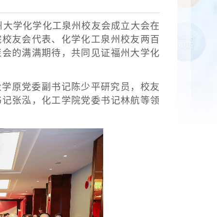
，福州大学化学化工泉州校友会成立大会在
院校友会代表、化学化工泉州校友两百
聚会的满满期待，共同见证福州大学化
大学原党委副书记陈少平研究员，校友
书记张泓，化工学院党委书记林航等领