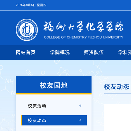
2026年8月6日 星期四
网站首页
学院概况
师资队伍
学科
校友园地
校友动态
校庆活动
校友动态