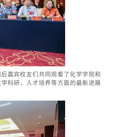
随后嘉宾校友们共同观看了化学学院和
教学科研、人才培养等方面的最新进展