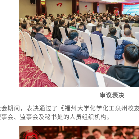
审议表决
大会期间，表决通过了《福州大学化学化工泉州校
理事会、监事会及秘书处的人员组织机构。