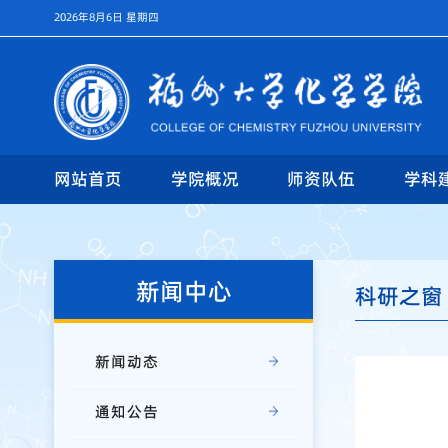
2026年8月6日 星期四
网站首页
学院概况
师资队伍
学科
新闻中心
科研之窗
新闻动态
通知公告