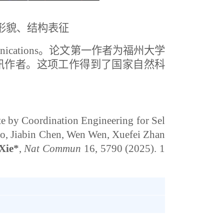
形貌、结构表征
nications
。论文第一作者为福州大学
讯作者。这项工作得到了国家自然科
te by Coordination Engineering for Sel
o, Jiabin Chen, Wen Wen, Xuefei Zhan
 Xie*
,
Nat Commun
16, 5790 (2025). 1