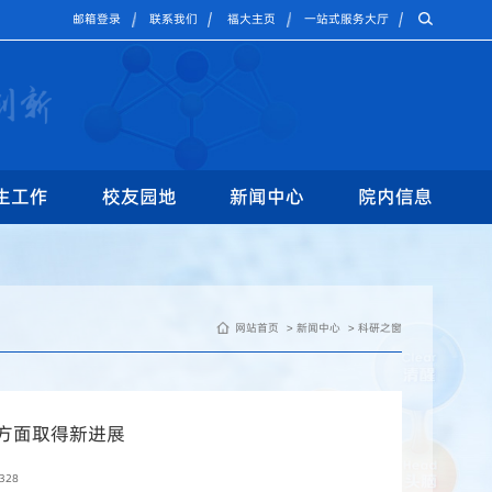
邮箱登录
联系我们
福大主页
一站式服务大厅
生工作
校友园地
新闻中心
院内信息
网站首页
新闻中心
科研之窗
方面取得新进展
328