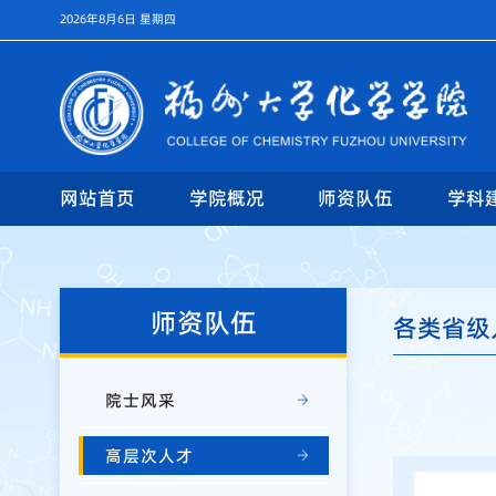
2026年8月6日 星期四
网站首页
学院概况
师资队伍
学科
师资队伍
各类省级
院士风采
高层次人才