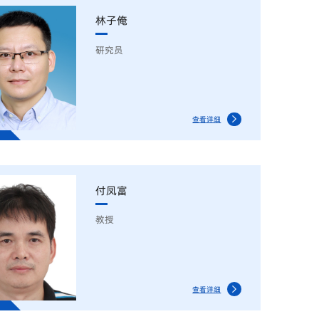
林子俺
研究员
查看详细
付凤富
教授
查看详细