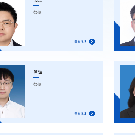
教授
查看详细
谭理
教授
查看详细