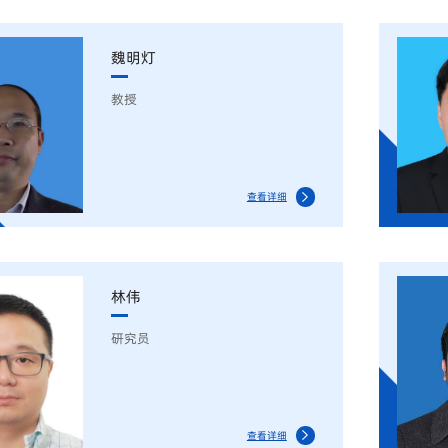
魏明灯
教授
查看详细
林伟
研究员
查看详细