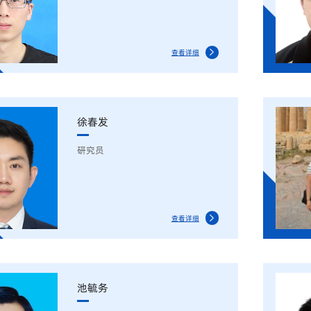
查看详细
徐春发
研究员
查看详细
池毓务