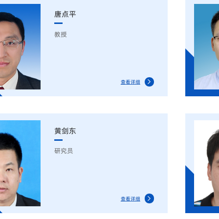
唐点平
教授
查看详细
黄剑东
研究员
查看详细