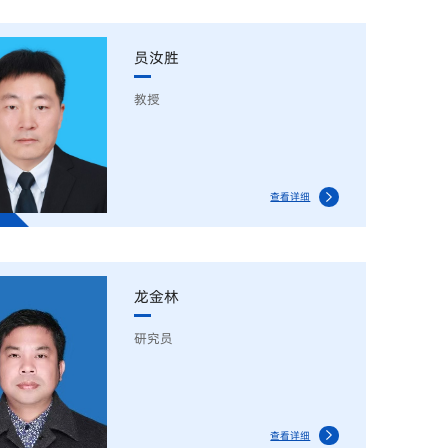
员汝胜
教授
查看详细
龙金林
研究员
查看详细