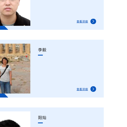
查看详细
李毅
查看详细
阳灿