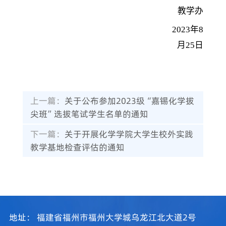
教学办
2023年8
月25日
上一篇：
关于公布参加2023级“嘉锡化学拔
尖班”选拔笔试学生名单的通知
下一篇：
关于开展化学学院大学生校外实践
教学基地检查评估的通知
地址：
福建省福州市福州大学城乌龙江北大道2号