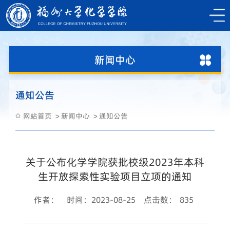
新闻中心
通知公告
网站首页
新闻中心
通知公告
关于公布化学学院获批校级2023年本科
生开放探索性实验项目立项的通知
作者：
时间：2023-08-25
点击数：
835